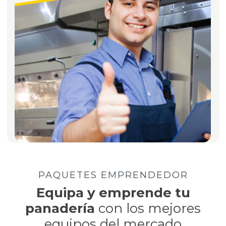
PAQUETES EMPRENDEDOR
Equipa y emprende tu
panadería
con los
mejores
equipos del mercado