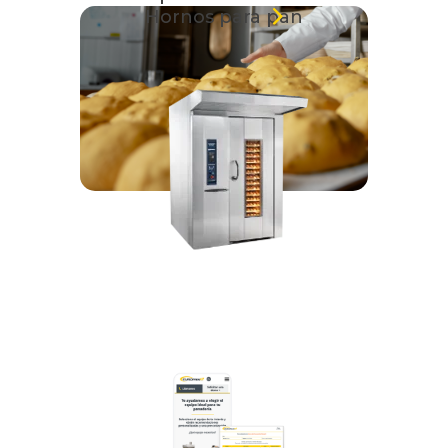
Hornos para pan