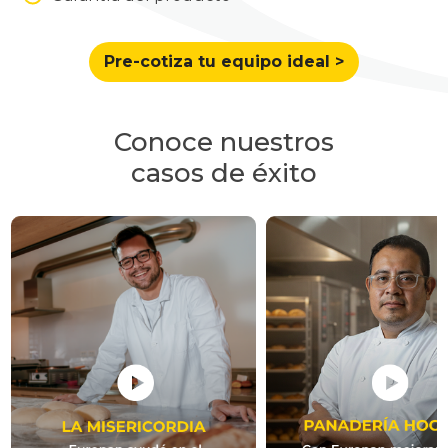
Pre-cotiza tu equipo ideal >
Conoce nuestros
casos de éxito