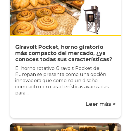
Giravolt Pocket, horno giratorio
más compacto del mercado, ¿ya
conoces todas sus características?
El horno rotativo Giravolt Pocket de
Europan se presenta como una opción
innovadora que combina un diseño
compacto con características avanzadas
para ...
Leer más >