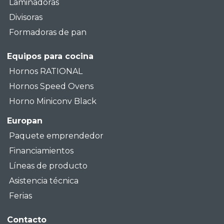
Laminadoras
Divisoras
Formadoras de pan
Equipos para cocina
Hornos RATIONAL
Hornos Speed Ovens
Horno Miniconv Black
Europan
Paquete emprendedor
Financiamientos
Líneas de producto
Asistencia técnica
Ferias
Contacto