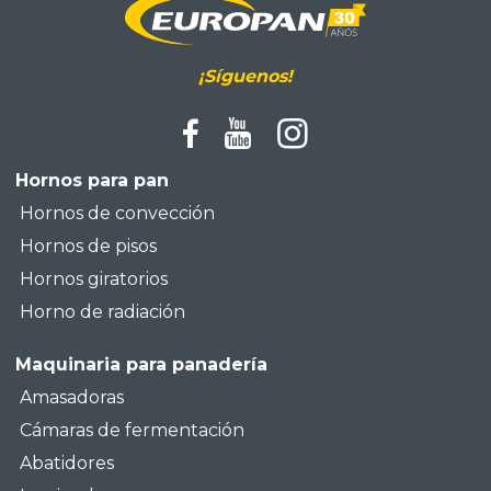
¡Síguenos!
Hornos para pan
Hornos de convección
Hornos de pisos
Hornos giratorios
Horno de radiación
Maquinaria para panadería
Amasadoras
Cámaras de fermentación
Abatidores