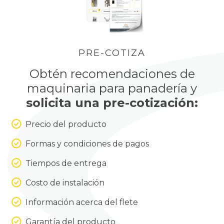
PRE-COTIZA
Obtén recomendaciones de
maquinaria
para panadería y
solicita una pre-cotización:
Precio del producto
Formas y condiciones de pagos
Tiempos de entrega
Costo de instalación
Información acerca del flete
Garantía del producto