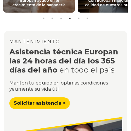
MANTENIMIENTO
Asistencia técnica Europan
las 24 horas del día los 365
días del año
en todo el país
Mantén tu equipo en óptimas condiciones
y
aumenta su vida útil
Solicitar asistencia >