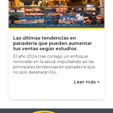
Las últimas tendencias en
panadería que pueden aumentar
tus ventas según estudios
El año 2024 trae consigo un enfoque
renovado en la salud, impulsando así las
principales tendencias en panadería que
no solo deleitarán los ...
Leer más >