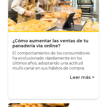
¿Cómo aumentar las ventas de tu
panadería vía online?
El comportamiento de los consumidores
ha evolucionado rápidamente en los
últimos años, adoptando una actitud
multi-canal en sus hábitos de compra.
Leer más >