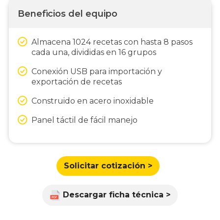
Beneficios del equipo
Almacena 1024 recetas con hasta 8 pasos
cada una, divididas en 16 grupos
Conexión USB para importación y
exportación de recetas
Construido en acero inoxidable
Panel táctil de fácil manejo
Solicitar cotización >
Descargar ficha técnica >