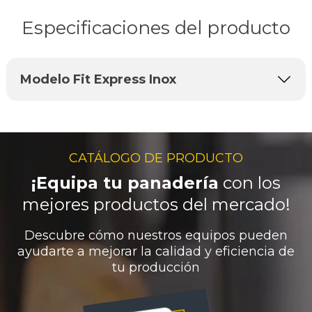
Especificaciones del producto
Modelo Fit Express Inox
CATÁLOGO DE PRODUCTO
¡Equipa tu panadería
con los
mejores productos del mercado!
Descubre cómo nuestros equipos pueden
ayudarte a mejorar la calidad y eficiencia de
tu producción