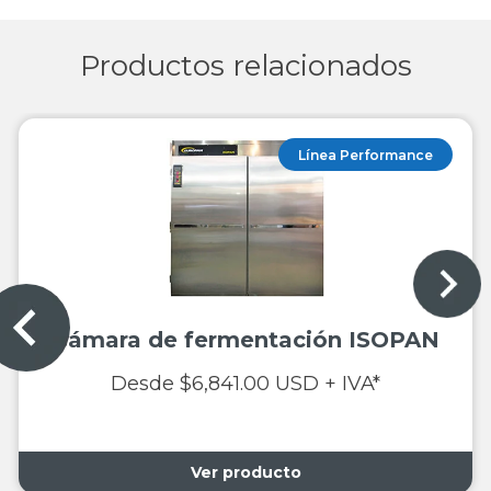
Productos relacionados
Línea Performance
Cámara de fermentación ISOPAN
Desde $6,841.00 USD + IVA*
Ver producto