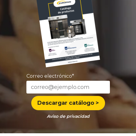
Correo electrónico
*
Aviso de privacidad