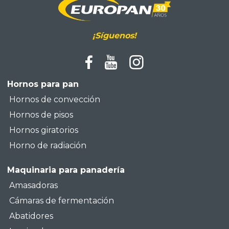
¡Síguenos!
Hornos para pan
Hornos de convección
Hornos de pisos
Hornos giratorios
Horno de radiación
Maquinaria para panadería
Amasadoras
Cámaras de fermentación
Abatidores