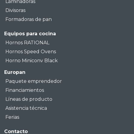
Laminadoras
Divisoras
Formadoras de pan
Equipos para cocina
Hornos RATIONAL
Hornos Speed Ovens
Horno Miniconv Black
Europan
Paquete emprendedor
Financiamientos
Líneas de producto
Asistencia técnica
Ferias
Contacto