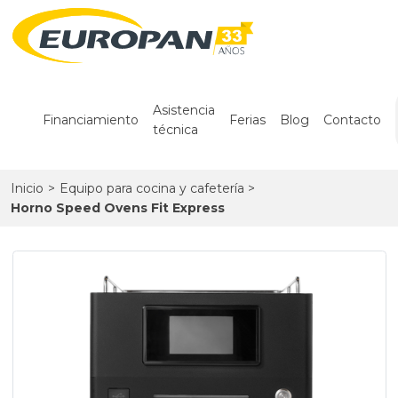
Asistencia
Financiamiento
Ferias
Blog
Contacto
técnica
Inicio
>
Equipo para cocina y cafetería
>
Horno Speed Ovens Fit Express