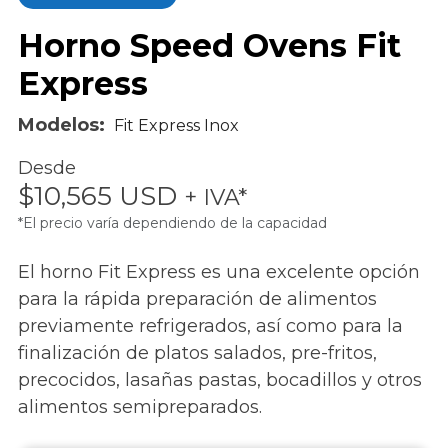
Horno Speed Ovens Fit
Express
Modelos:
Fit Express Inox
Desde
$10,565 USD
+ IVA*
*El precio varía dependiendo de la capacidad
El horno Fit Express es una excelente opción
para la rápida preparación de alimentos
previamente refrigerados, así como para la
finalización de platos salados, pre-fritos,
precocidos, lasañas pastas, bocadillos y otros
alimentos semipreparados.