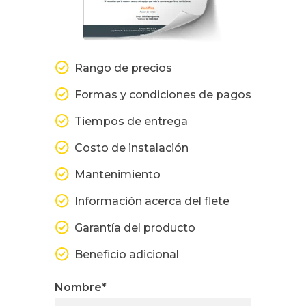
Rango de precios
Formas y condiciones de pagos
Tiempos de entrega
Costo de instalación
Mantenimiento
Información acerca del flete
Garantía del producto
Beneficio adicional
Nombre
*