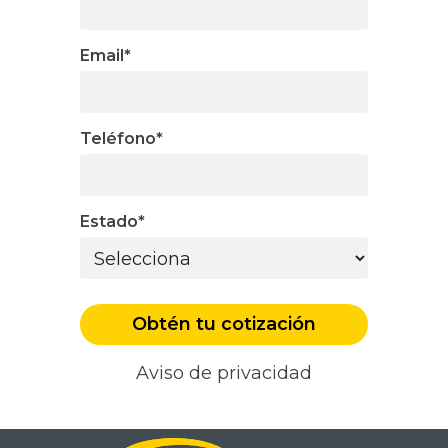
Email
*
Teléfono
*
Estado
*
Aviso de privacidad