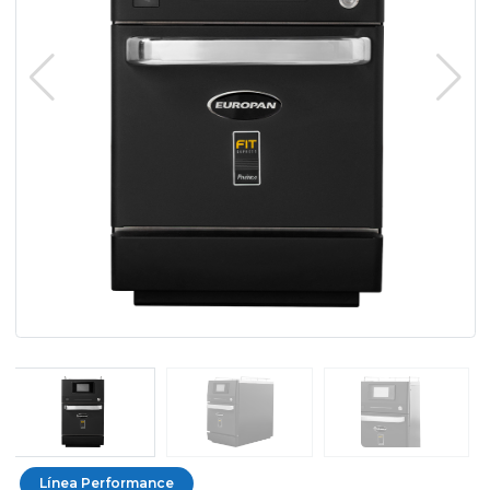
Línea Performance