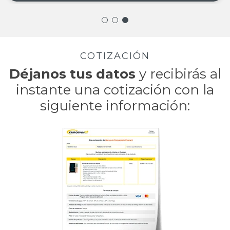
COTIZACIÓN
Déjanos tus datos
y recibirás al
instante una
cotización con la
siguiente información: