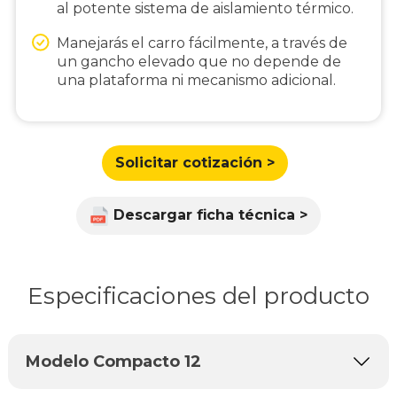
al potente sistema de aislamiento térmico.
Manejarás el carro fácilmente, a través de
un gancho elevado que no depende de
una plataforma ni mecanismo adicional.
Solicitar cotización >
Descargar ficha técnica >
Especificaciones del producto
Modelo Compacto 12