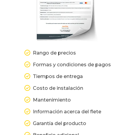
Rango de precios
Formas y condiciones de pagos
Tiempos de entrega
Costo de instalación
Mantenimiento
Información acerca del flete
Garantía del producto