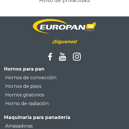
Aviso de privacidad
¡Síguenos!
Hornos para pan
Hornos de convección
Hornos de pisos
Hornos giratorios
Horno de radiación
Maquinaria para panadería
Amasadoras