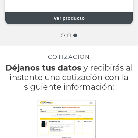
Ver producto
COTIZACIÓN
Déjanos tus datos
y recibirás al
instante una
cotización con la
siguiente información: