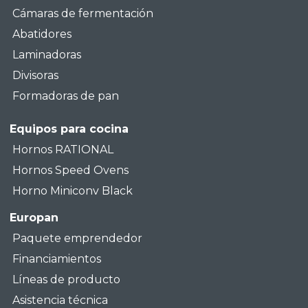
Cámaras de fermentación
Abatidores
Laminadoras
Divisoras
Formadoras de pan
Equipos para cocina
Hornos RATIONAL
Hornos Speed Ovens
Horno Miniconv Black
Europan
Paquete emprendedor
Financiamientos
Líneas de producto
Asistencia técnica