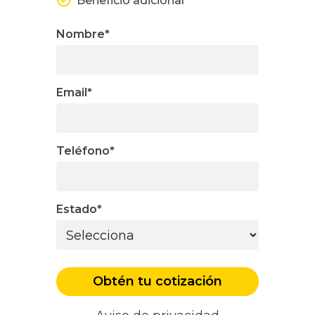
Beneficio adicional
Nombre
*
Email
*
Teléfono
*
Estado
*