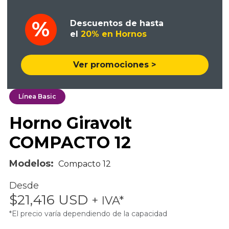
Descuentos de hasta
el
20% en Hornos
Ver promociones >
Línea Basic
Horno Giravolt
COMPACTO 12
Modelos:
Compacto 12
Desde
$21,416 USD
+ IVA*
*El precio varía dependiendo de la capacidad