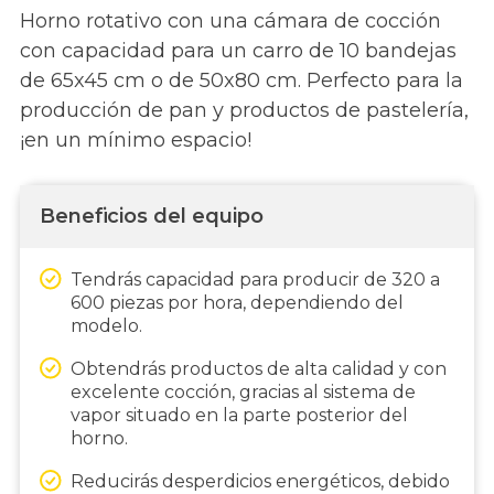
Horno rotativo con una cámara de cocción
con capacidad para un carro de 10 bandejas
de 65x45 cm o de 50x80 cm. Perfecto para la
producción de pan y productos de pastelería,
¡en un mínimo espacio!
Beneficios del equipo
Tendrás capacidad para producir de 320 a
600 piezas por hora, dependiendo del
modelo.
Obtendrás productos de alta calidad y con
excelente cocción, gracias al sistema de
vapor situado en la parte posterior del
horno.
Reducirás desperdicios energéticos, debido