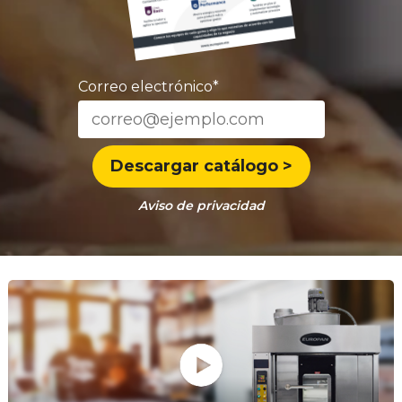
Correo electrónico
*
Aviso de privacidad