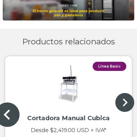
Productos relacionados
Línea Basic
Cortadora Manual Cubica
Desde $2,419.00 USD + IVA*