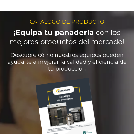
CATÁLOGO DE PRODUCTO
¡Equipa tu panadería
con los
mejores productos del mercado!
Descubre cómo nuestros equipos pueden
ayudarte a mejorar la calidad y eficiencia de
tu producción