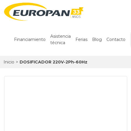
Asistencia
Financiamiento
Ferias
Blog
Contacto
técnica
Inicio
>
DOSIFICADOR 220V-2Ph-60Hz