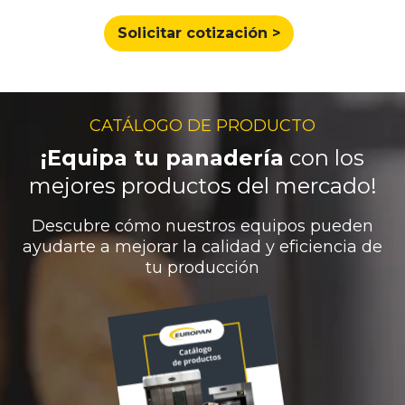
Solicitar cotización >
CATÁLOGO DE PRODUCTO
¡Equipa tu panadería
con los
mejores productos del mercado!
Descubre cómo nuestros equipos pueden
ayudarte a mejorar la calidad y eficiencia de
tu producción