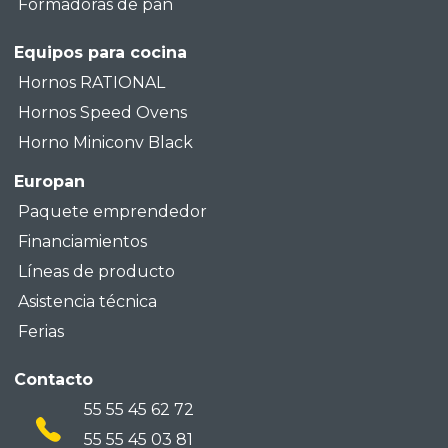
Formadoras de pan
Equipos para cocina
Hornos RATIONAL
Hornos Speed Ovens
Horno Miniconv Black
Europan
Paquete emprendedor
Financiamientos
Líneas de producto
Asistencia técnica
Ferias
Contacto
55 55 45 62 72
55 55 45 03 81