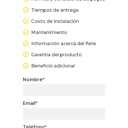
Tiempos de entrega
Costo de instalación
Mantenimiento
Información acerca del flete
Garantía del producto
Beneficio adicional
Nombre
*
Email
*
Teléfono
*