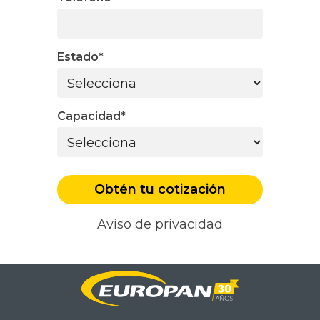
Estado
*
Capacidad
*
Aviso de privacidad