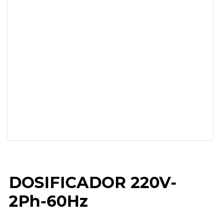
DOSIFICADOR 220
Línea
DOSIFICADOR 220V-
2Ph-60Hz