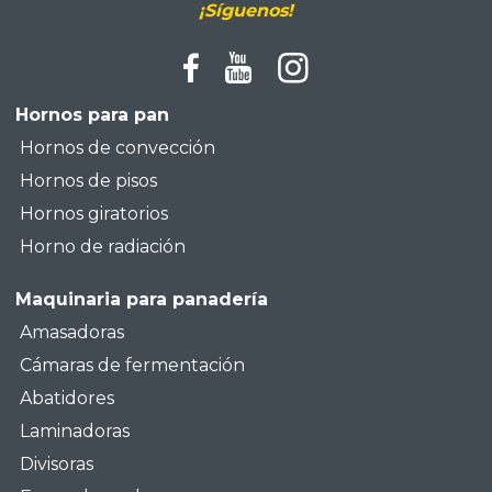
¡Síguenos!
Hornos para pan
Hornos de convección
Hornos de pisos
Hornos giratorios
Horno de radiación
Maquinaria para panadería
Amasadoras
Cámaras de fermentación
Abatidores
Laminadoras
Divisoras