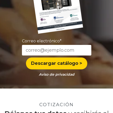
Correo electrónico
*
Aviso de privacidad
COTIZACIÓN