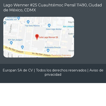
Lago Wenner #25 Cuauhtémoc
Pensil 11490, Ciudad
de México,
CDMX
Europan SA de CV | Todos los derechos reservados |
Aviso de
privacidad